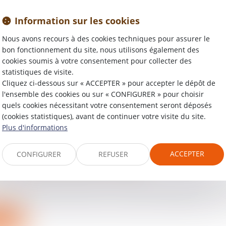
Information sur les cookies
Nous avons recours à des cookies techniques pour assurer le
enus peuvent-ils exiger un accès à Internet ?
bon fonctionnement du site, nous utilisons également des
021
cookies soumis à votre consentement pour collecter des
n’impose pas une obligation générale de fournir 
statistiques de visite.
 ou à des sites Internet. Pour autant, en fonction d
Cliquez ci-dessous sur « ACCEPTER » pour accepter le dépôt de
l'ensemble des cookies ou sur « CONFIGURER » pour choisir
suite
quels cookies nécessitant votre consentement seront déposés
(cookies statistiques), avant de continuer votre visite du site.
Plus d'informations
ACCEPTER
CONFIGURER
REFUSER
n provisoire et juste motivation
021
arrêt du 9 février 2021, la Cour de cassation vien
ction doit s’assurer que les conditions légales d’une
suite