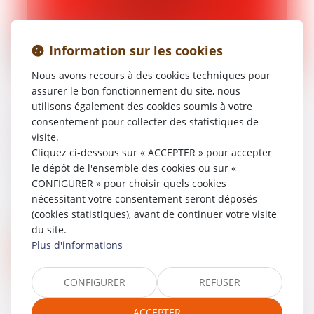
Information sur les cookies
Nous avons recours à des cookies techniques pour
assurer le bon fonctionnement du site, nous
utilisons également des cookies soumis à votre
QPC : demande de relèvement d'une
consentement pour collecter des statistiques de
peine et double degré de juridiction
visite.
28/07/2023
Cliquez ci-dessous sur « ACCEPTER » pour accepter
Une QPC reproche aux articles 702-1 du
le dépôt de l'ensemble des cookies ou sur «
Code de procédure pénale, dans sa
CONFIGURER » pour choisir quels cookies
rédaction résultant de la loi du 24
nécessitant votre consentement seront déposés
novembre 2009, et à l’article 703 du
(cookies statistiques), avant de continuer votre visite
même code,...
du site.
Plus d'informations
Lire la suite
CONFIGURER
REFUSER
ACCEPTER