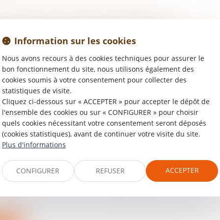
e très bonne nouvelle. Il était temps !
Information sur les cookies
019
, le Conseil constitutionnel a, une nouvelle fois, 
Nous avons recours à des cookies techniques pour assurer le
contre une décision prise par un juge d’instruction
bon fonctionnement du site, nous utilisons également des
cookies soumis à votre consentement pour collecter des
suite
statistiques de visite.
Cliquez ci-dessous sur « ACCEPTER » pour accepter le dépôt de
l'ensemble des cookies ou sur « CONFIGURER » pour choisir
quels cookies nécessitant votre consentement seront déposés
(cookies statistiques), avant de continuer votre visite du site.
ce de la Cour de cassation face à la CEDH sur le 
Plus d'informations
ation des empreintes génétiques. En France, fich
ACCEPTER
CONFIGURER
REFUSER
 !
019
s ayant donné lieu à la présente décision sont les s
ation non autorisée, deux fonctionnaires de police 