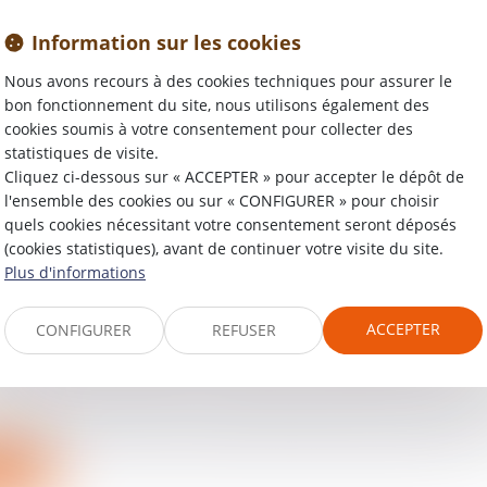
Information sur les cookies
es sexuelles : 30 % des auteurs sont des mineur
Nous avons recours à des cookies techniques pour assurer le
 « lever le tabou »
bon fonctionnement du site, nous utilisons également des
025
cookies soumis à votre consentement pour collecter des
rt alarmant sur les mineurs auteurs de violences s
statistiques de visite.
ment à renforcer la prévention et à briser le cycle
Cliquez ci-dessous sur « ACCEPTER » pour accepter le dépôt de
l'ensemble des cookies ou sur « CONFIGURER » pour choisir
suite
quels cookies nécessitant votre consentement seront déposés
(cookies statistiques), avant de continuer votre visite du site.
Plus d'informations
ACCEPTER
CONFIGURER
REFUSER
ntre le narcotrafic de mineurs : signature d’un 
025
in 2025, les directions interrégionales de la protec
-France Outre-mer et Sud-Est ainsi que les parquet
suite