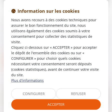
Information sur les cookies
Pandémie et prisons : les instructions de
Nous avons recours à des cookies techniques pour
l’administration pénitentiaire
assurer le bon fonctionnement du site, nous
02/04/2020
utilisons également des cookies soumis à votre
La direction de l’administration
consentement pour collecter des statistiques de
pénitentiaire (DAP) a transmis, dimanche
visite.
15 mars, une liste d’instructions visant à
Cliquez ci-dessous sur « ACCEPTER » pour accepter
assurer la continuité du service public...
le dépôt de l'ensemble des cookies ou sur «
CONFIGURER » pour choisir quels cookies
Lire la suite
nécessitant votre consentement seront déposés
(cookies statistiques), avant de continuer votre visite
du site.
Plus d'informations
CONFIGURER
REFUSER
ACCEPTER