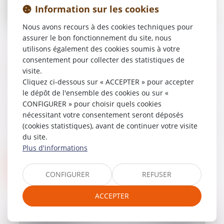
Information sur les cookies
Nous avons recours à des cookies techniques pour
assurer le bon fonctionnement du site, nous
utilisons également des cookies soumis à votre
Dénonciation calomnieuse de viols
consentement pour collecter des statistiques de
incestueux : la relaxe s'impose au juge
visite.
Cliquez ci-dessous sur « ACCEPTER » pour accepter
civil
le dépôt de l'ensemble des cookies ou sur «
28/03/2023
CONFIGURER » pour choisir quels cookies
La relaxe d'une mère pour dénonciation
nécessitant votre consentement seront déposés
calomnieuse, à la suite de la
(cookies statistiques), avant de continuer votre visite
dénonciation de faits de viols sur sa fille
du site.
par le père afin de faire obstacle à son
Plus d'informations
dro...
Lire la suite
CONFIGURER
REFUSER
ACCEPTER