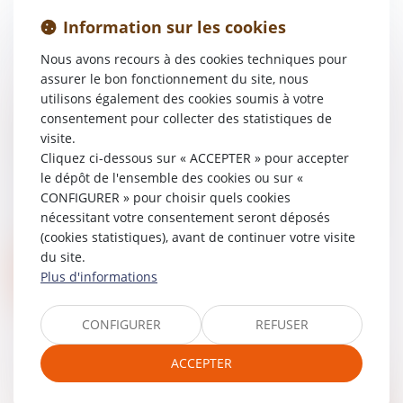
Information sur les cookies
Nous avons recours à des cookies techniques pour
assurer le bon fonctionnement du site, nous
utilisons également des cookies soumis à votre
Publication du décret sur la médecine du
consentement pour collecter des statistiques de
visite.
travail en détention
Cliquez ci-dessous sur « ACCEPTER » pour accepter
01/08/2024
le dépôt de l'ensemble des cookies ou sur «
Le décret n° 2024-773 du 8 juillet 2024
CONFIGURER » pour choisir quels cookies
relatif à la médecine du travail en
nécessitant votre consentement seront déposés
détention a été publié au Journal officiel
(cookies statistiques), avant de continuer votre visite
du 9 juillet 2024. Pris pour l’applica...
du site.
Lire la suite
Plus d'informations
CONFIGURER
REFUSER
ACCEPTER