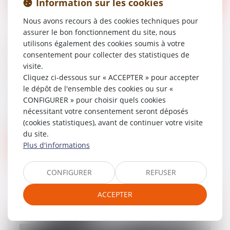
Information sur les cookies
Nous avons recours à des cookies techniques pour
assurer le bon fonctionnement du site, nous
Plainte avec constitution de partie civile :
utilisons également des cookies soumis à votre
retour sur la portée du réquisitoire du
consentement pour collecter des statistiques de
visite.
procureur de la République
Cliquez ci-dessous sur « ACCEPTER » pour accepter
11/07/2025
le dépôt de l'ensemble des cookies ou sur «
Selon l’article 86 du Code de procédure
CONFIGURER » pour choisir quels cookies
pénale, le procureur de la République,
nécessitant votre consentement seront déposés
saisi par le juge d’instruction d’une
(cookies statistiques), avant de continuer votre visite
plainte avec constitution de partie civi...
du site.
Plus d'informations
Lire la suite
CONFIGURER
REFUSER
ACCEPTER