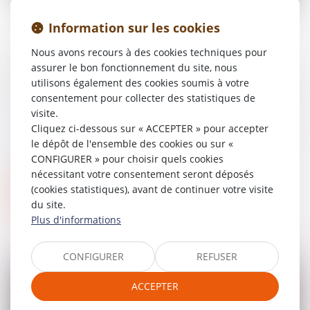
Information sur les cookies
Nous avons recours à des cookies techniques pour
Mineurs violents : que prévoit l'article
assurer le bon fonctionnement du site, nous
227-17 du Code pénal contre les parents ?
utilisons également des cookies soumis à votre
14/04/2025
consentement pour collecter des statistiques de
Face à la hausse des violences commises
visite.
par des mineurs, Bruno Retailleau,
Cliquez ci-dessous sur « ACCEPTER » pour accepter
ministre de l'Intérieur a rappelé ce mardi
le dépôt de l'ensemble des cookies ou sur «
matin sur CNEWS que la France
CONFIGURER » pour choisir quels cookies
disposait...
nécessitant votre consentement seront déposés
(cookies statistiques), avant de continuer votre visite
Lire la suite
du site.
Plus d'informations
CONFIGURER
REFUSER
ACCEPTER