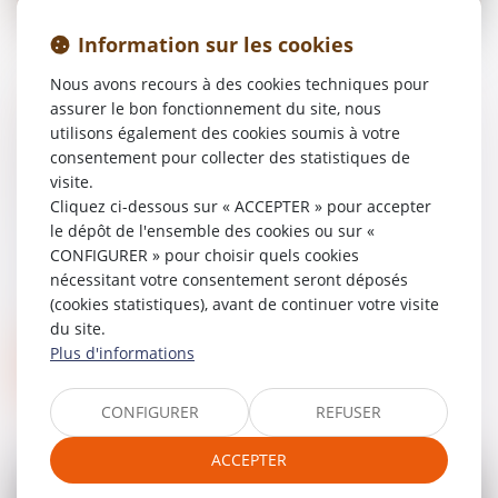
Information sur les cookies
Nous avons recours à des cookies techniques pour
Mandat de dépôt à effet différé :
assurer le bon fonctionnement du site, nous
l’exécution provisoire est validée sous
utilisons également des cookies soumis à votre
réserve d’une motivation renforcée du
consentement pour collecter des statistiques de
juge !
visite.
21/05/2026
Cliquez ci-dessous sur « ACCEPTER » pour accepter
Saisi d’une QPC, le Conseil
le dépôt de l'ensemble des cookies ou sur «
constitutionnel valide le régime du
CONFIGURER » pour choisir quels cookies
mandat de dépôt à effet différé assorti
nécessitant votre consentement seront déposés
de l’exécution provisoire, tout en en
(cookies statistiques), avant de continuer votre visite
resserrant l’us...
du site.
Plus d'informations
Lire la suite
CONFIGURER
REFUSER
ACCEPTER