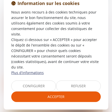
Information sur les cookies
Nous avons recours à des cookies techniques pour
Le non respect des conventions
assurer le bon fonctionnement du site, nous
réglementées prévoyant le bénéfice pour
utilisons également des cookies soumis à votre
le dirigeant du PSE ou d'un départ à la
consentement pour collecter des statistiques de
visite.
retraite anticipé constitue un abus de
Cliquez ci-dessous sur « ACCEPTER » pour accepter
biens sociaux
le dépôt de l'ensemble des cookies ou sur «
03/10/2019
CONFIGURER » pour choisir quels cookies
La Cour de cassation a confirmé dans un
nécessitant votre consentement seront déposés
arrêt que l’octroi au dirigeant du
(cookies statistiques), avant de continuer votre visite
bénéfice d’un plan de sauvegarde pour
du site.
l’emploi (PSE) ou d’un départ anticipé à
Plus d'informations
la...
Lire la suite
CONFIGURER
REFUSER
ACCEPTER