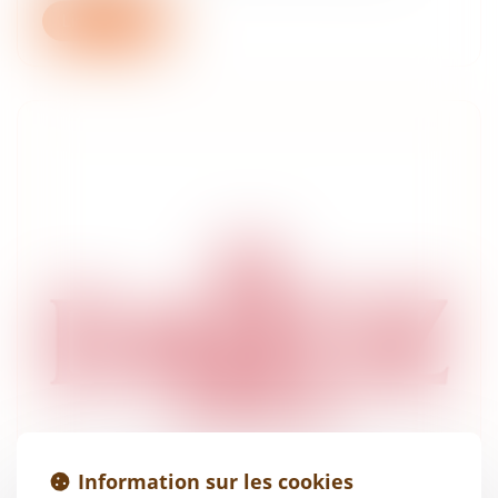
Lire la suite
Information sur les cookies