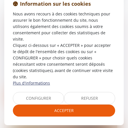
Information sur les cookies
Nous avons recours à des cookies techniques pour
Le non respect des conventions
assurer le bon fonctionnement du site, nous
réglementées prévoyant le bénéfice pour
utilisons également des cookies soumis à votre
le dirigeant du PSE ou d'un départ à la
consentement pour collecter des statistiques de
visite.
retraite anticipé constitue un abus de
Cliquez ci-dessous sur « ACCEPTER » pour accepter
biens sociaux
le dépôt de l'ensemble des cookies ou sur «
03/10/2019
CONFIGURER » pour choisir quels cookies
La Cour de cassation a confirmé dans un
nécessitant votre consentement seront déposés
arrêt que l’octroi au dirigeant du
(cookies statistiques), avant de continuer votre visite
bénéfice d’un plan de sauvegarde pour
du site.
l’emploi (PSE) ou d’un départ anticipé à
Plus d'informations
la...
Lire la suite
CONFIGURER
REFUSER
ACCEPTER